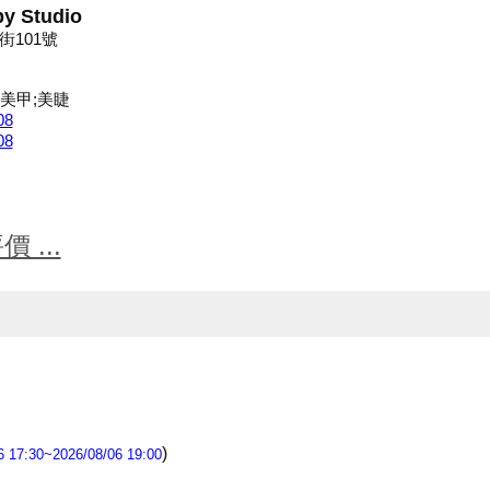
 Studio
101號
;美甲;美睫
08
08
 ...
)
17:30~2026/08/06 19:00