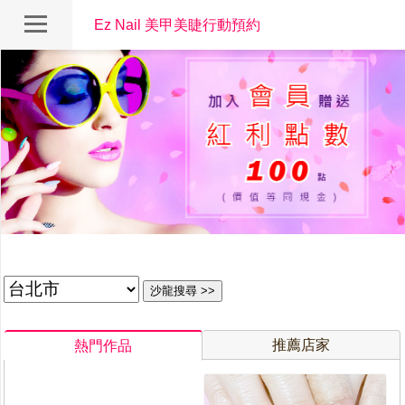
Ez Nail 美甲美睫行動預約
推薦店家
熱門作品