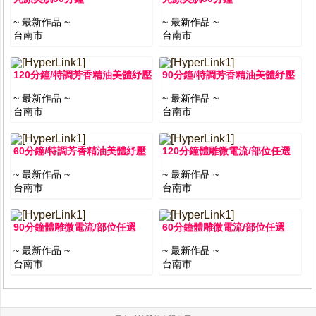
~ 最新作品 ~
~ 最新作品 ~
台南市
台南市
120分鐘/特調芳香精油美體紓壓
90分鐘/特調芳香精油美體紓壓
~ 最新作品 ~
~ 最新作品 ~
台南市
台南市
60分鐘/特調芳香精油美體紓壓
120分鐘體雕微電流/部位任選
~ 最新作品 ~
~ 最新作品 ~
台南市
台南市
90分鐘體雕微電流/部位任選
60分鐘體雕微電流/部位任選
~ 最新作品 ~
~ 最新作品 ~
台南市
台南市