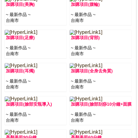
加購項目(美胸)
加購項目(腹輪)
~ 最新作品 ~
~ 最新作品 ~
台南市
台南市
加購項目(足療)
加購項目(背部)
~ 最新作品 ~
~ 最新作品 ~
台南市
台南市
加購項目(耳燭)
加購項目(全身去角質)
~ 最新作品 ~
~ 最新作品 ~
台南市
台南市
加購項目(臉部安瓶導入)
加購項目(臉部刮痧10分鐘+面膜)
~ 最新作品 ~
~ 最新作品 ~
台南市
台南市
亮顏美肌90分鐘
亮顏美肌60分鐘