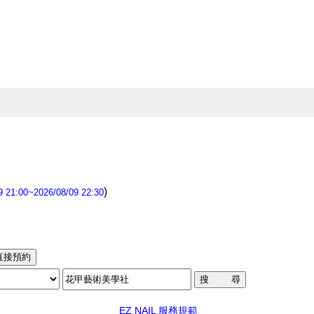
)
21:00~2026/08/09 22:30
EZ NAIL 服務規範