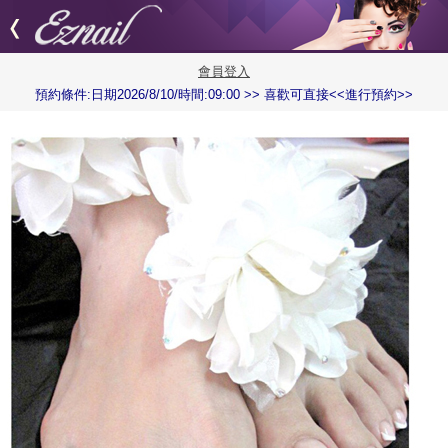
會員登入
預約條件:日期2026/8/10/時間:09:00 >> 喜歡可直接<<進行預約>>