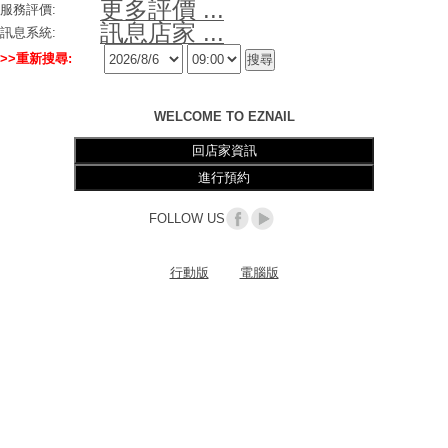
更多評價 ...
服務評價:
訊息店家 ...
訊息系統:
>>重新搜尋:
WELCOME TO EZNAIL
FOLLOW US
行動版
電腦版