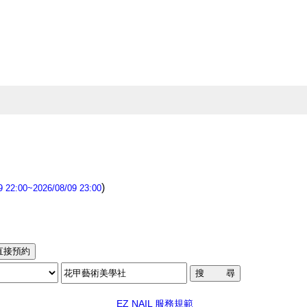
)
22:00~2026/08/09 23:00
EZ NAIL 服務規範