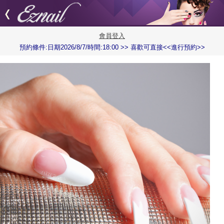
會員登入
預約條件:日期2026/8/7/時間:18:00 >> 喜歡可直接<<進行預約>>